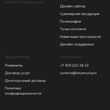
© 2018-2025 Shumova.Pro
Дизайн сайтов
Сувенирная продукция
Полиграфия
Точки контакта
Навигация пространств
Дизайн-поддержка
Документы
Контакты
Реквизиты
+7 919 222-18-22
Договор услуг
contora@shumova.pro
Долгосрочный договор
Политика
конфиденциальности