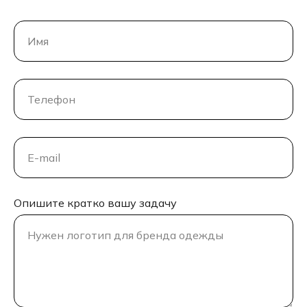
Имя
Телефон
E-mail
Опишите кратко вашу задачу
Нужен логотип для бренда одежды