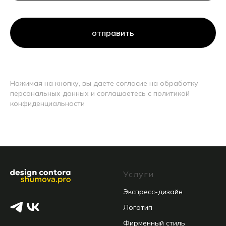
отправить
Нажимая на кнопку, вы даете согласие на обработку
персональных данных и соглашаетесь c политикой
конфиденциальности
Услуги
Экспресс-дизайн
Логотип
Фирменный стиль