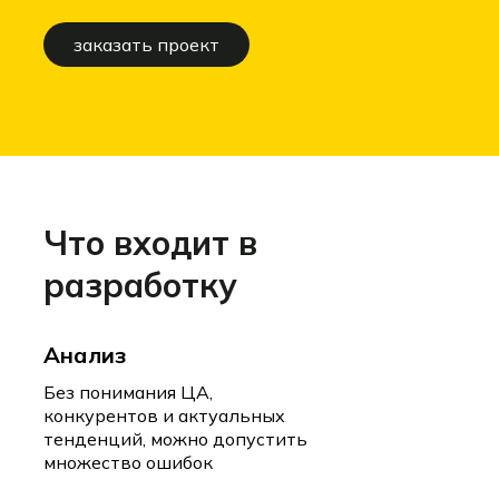
заказать проект
Что входит в
разработку
Анализ
Без понимания ЦА,
конкурентов и актуальных
тенденций, можно допустить
множество ошибок