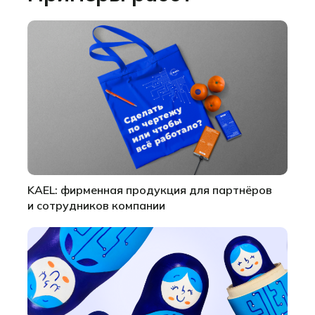
KAEL: фирменная продукция для партнёров
и сотрудников компании