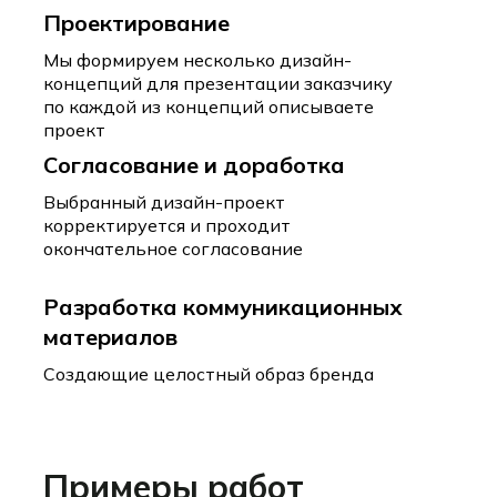
Проектирование
Мы формируем несколько дизайн-
концепций для презентации заказчику
по каждой из концепций описываете
проект
Согласование и доработка
Выбранный дизайн-проект
корректируется и проходит
окончательное согласование
Разработка коммуникационных
материалов
Создающие целостный образ бренда
Примеры работ