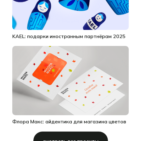
KAEL: подарки иностранным партнёрам 2025
Флора Макс: айдентика для магазина цветов
смотреть все проекты