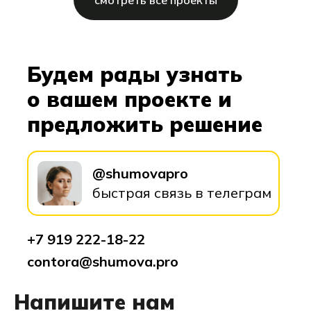
Будем рады узнать
о вашем проекте и
предложить решение
@shumovapro
быстрая связь в телеграм
+7 919 2
22-18-22
contora@shumova.pro
Напишите нам